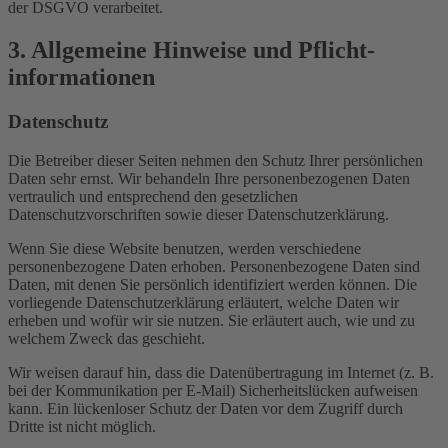
der DSGVO verarbeitet.
3. Allgemeine Hinweise und Pflicht­
informationen
Datenschutz
Die Betreiber dieser Seiten nehmen den Schutz Ihrer persönlichen
Daten sehr ernst. Wir behandeln Ihre personenbezogenen Daten
vertraulich und entsprechend den gesetzlichen
Datenschutzvorschriften sowie dieser Datenschutzerklärung.
Wenn Sie diese Website benutzen, werden verschiedene
personenbezogene Daten erhoben. Personenbezogene Daten sind
Daten, mit denen Sie persönlich identifiziert werden können. Die
vorliegende Datenschutzerklärung erläutert, welche Daten wir
erheben und wofür wir sie nutzen. Sie erläutert auch, wie und zu
welchem Zweck das geschieht.
Wir weisen darauf hin, dass die Datenübertragung im Internet (z. B.
bei der Kommunikation per E-Mail) Sicherheitslücken aufweisen
kann. Ein lückenloser Schutz der Daten vor dem Zugriff durch
Dritte ist nicht möglich.