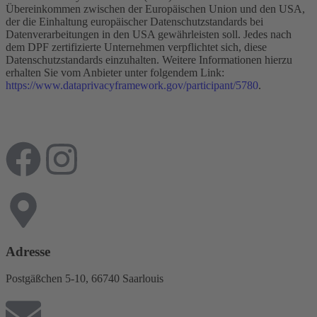
Übereinkommen zwischen der Europäischen Union und den USA,
der die Einhaltung europäischer Datenschutzstandards bei
Datenverarbeitungen in den USA gewährleisten soll. Jedes nach
dem DPF zertifizierte Unternehmen verpflichtet sich, diese
Datenschutzstandards einzuhalten. Weitere Informationen hierzu
erhalten Sie vom Anbieter unter folgendem Link:
https://www.dataprivacyframework.gov/participant/5780
.
Adresse
Postgäßchen 5-10, 66740 Saarlouis