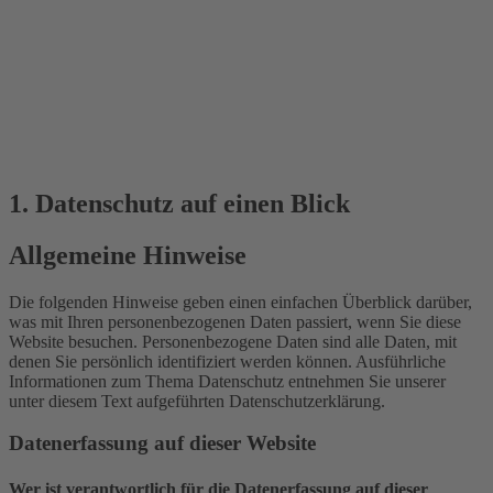
1. Datenschutz auf einen Blick
Allgemeine Hinweise
Die folgenden Hinweise geben einen einfachen Überblick darüber,
was mit Ihren personenbezogenen Daten passiert, wenn Sie diese
Website besuchen. Personenbezogene Daten sind alle Daten, mit
denen Sie persönlich identifiziert werden können. Ausführliche
Informationen zum Thema Datenschutz entnehmen Sie unserer
unter diesem Text aufgeführten Datenschutzerklärung.
Datenerfassung auf dieser Website
Wer ist verantwortlich für die Datenerfassung auf dieser