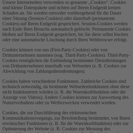
Unsere Internetseiten verwenden so genannte „Cookies“. Cookies
sind kleine Datenpakete und richten auf Ihrem Endgerät keinen
Schaden an. Sie werden entweder vorübergehend für die Dauer
einer Sitzung (Session-Cookies) oder dauerhaft (permanente
Cookies) auf Ihrem Endgerät gespeichert. Session-Cookies werden
nach Ende Ihres Besuchs automatisch gelöscht. Permanente Cookies
bleiben auf Ihrem Endgerät gespeichert, bis Sie diese selbst löschen
oder eine automatische Löschung durch Ihren Webbrowser erfolgt.
Cookies können von uns (First-Party-Cookies) oder von
Drittunternehmen stammen (sog. Third-Party-Cookies). Third-Party-
Cookies ermöglichen die Einbindung bestimmter Dienstleistungen
von Drittunternehmen innerhalb von Webseiten (z. B. Cookies zur
Abwicklung von Zahlungsdienstleistungen).
Cookies haben verschiedene Funktionen. Zahlreiche Cookies sind
technisch notwendig, da bestimmte Webseitenfunktionen ohne diese
nicht funktionieren würden (z. B. die Warenkorbfunktion oder die
Anzeige von Videos). Andere Cookies können zur Auswertung des
Nutzerverhaltens oder zu Werbezwecken verwendet werden.
Cookies, die zur Durchführung des elektronischen
Kommunikationsvorgangs, zur Bereitstellung bestimmter, von Ihnen
erwünschter Funktionen (z. B. für die Warenkorbfunktion) oder zur
Optimierung der Website (z. B. Cookies zur Messung des