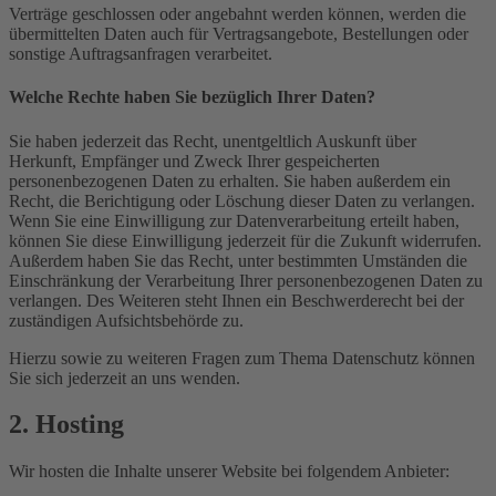
Verträge geschlossen oder angebahnt werden können, werden die
übermittelten Daten auch für Vertragsangebote, Bestellungen oder
sonstige Auftragsanfragen verarbeitet.
Welche Rechte haben Sie bezüglich Ihrer Daten?
Sie haben jederzeit das Recht, unentgeltlich Auskunft über
Herkunft, Empfänger und Zweck Ihrer gespeicherten
personenbezogenen Daten zu erhalten. Sie haben außerdem ein
Recht, die Berichtigung oder Löschung dieser Daten zu verlangen.
Wenn Sie eine Einwilligung zur Datenverarbeitung erteilt haben,
können Sie diese Einwilligung jederzeit für die Zukunft widerrufen.
Außerdem haben Sie das Recht, unter bestimmten Umständen die
Einschränkung der Verarbeitung Ihrer personenbezogenen Daten zu
verlangen. Des Weiteren steht Ihnen ein Beschwerderecht bei der
zuständigen Aufsichtsbehörde zu.
Hierzu sowie zu weiteren Fragen zum Thema Datenschutz können
Sie sich jederzeit an uns wenden.
2. Hosting
Wir hosten die Inhalte unserer Website bei folgendem Anbieter: