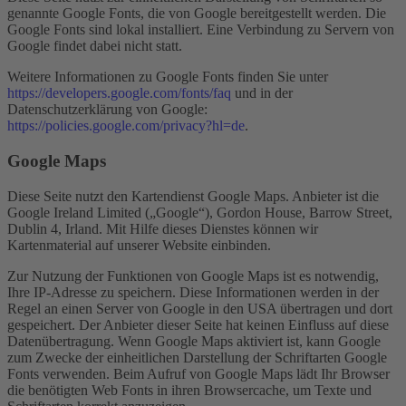
genannte Google Fonts, die von Google bereitgestellt werden. Die
Google Fonts sind lokal installiert. Eine Verbindung zu Servern von
Google findet dabei nicht statt.
Weitere Informationen zu Google Fonts finden Sie unter
https://developers.google.com/fonts/faq
und in der
Datenschutzerklärung von Google:
https://policies.google.com/privacy?hl=de
.
Google Maps
Diese Seite nutzt den Kartendienst Google Maps. Anbieter ist die
Google Ireland Limited („Google“), Gordon House, Barrow Street,
Dublin 4, Irland. Mit Hilfe dieses Dienstes können wir
Kartenmaterial auf unserer Website einbinden.
Zur Nutzung der Funktionen von Google Maps ist es notwendig,
Ihre IP-Adresse zu speichern. Diese Informationen werden in der
Regel an einen Server von Google in den USA übertragen und dort
gespeichert. Der Anbieter dieser Seite hat keinen Einfluss auf diese
Datenübertragung. Wenn Google Maps aktiviert ist, kann Google
zum Zwecke der einheitlichen Darstellung der Schriftarten Google
Fonts verwenden. Beim Aufruf von Google Maps lädt Ihr Browser
die benötigten Web Fonts in ihren Browsercache, um Texte und