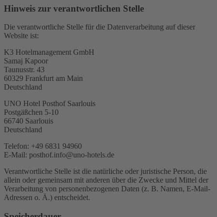
Hinweis zur verantwortlichen Stelle
Die verantwortliche Stelle für die Datenverarbeitung auf dieser
Website ist:
K3 Hotelmanagement GmbH
Samaj Kapoor
Taunusstr. 43
60329 Frankfurt am Main
Deutschland
UNO Hotel Posthof Saarlouis
Postgäßchen 5-10
66740 Saarlouis
Deutschland
Telefon: +49 6831 94960
E-Mail: posthof.info@uno-hotels.de
Verantwortliche Stelle ist die natürliche oder juristische Person, die
allein oder gemeinsam mit anderen über die Zwecke und Mittel der
Verarbeitung von personenbezogenen Daten (z. B. Namen, E-Mail-
Adressen o. Ä.) entscheidet.
Speicherdauer