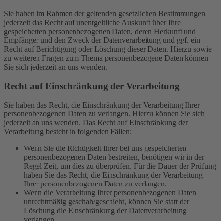
Sie haben im Rahmen der geltenden gesetzlichen Bestimmungen
jederzeit das Recht auf unentgeltliche Auskunft über Ihre
gespeicherten personenbezogenen Daten, deren Herkunft und
Empfänger und den Zweck der Datenverarbeitung und ggf. ein
Recht auf Berichtigung oder Löschung dieser Daten. Hierzu sowie
zu weiteren Fragen zum Thema personenbezogene Daten können
Sie sich jederzeit an uns wenden.
Recht auf Einschränkung der Verarbeitung
Sie haben das Recht, die Einschränkung der Verarbeitung Ihrer
personenbezogenen Daten zu verlangen. Hierzu können Sie sich
jederzeit an uns wenden. Das Recht auf Einschränkung der
Verarbeitung besteht in folgenden Fällen:
Wenn Sie die Richtigkeit Ihrer bei uns gespeicherten
personenbezogenen Daten bestreiten, benötigen wir in der
Regel Zeit, um dies zu überprüfen. Für die Dauer der Prüfung
haben Sie das Recht, die Einschränkung der Verarbeitung
Ihrer personenbezogenen Daten zu verlangen.
Wenn die Verarbeitung Ihrer personenbezogenen Daten
unrechtmäßig geschah/geschieht, können Sie statt der
Löschung die Einschränkung der Datenverarbeitung
verlangen.