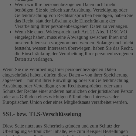
Wenn wir Ihre personenbezogenen Daten nicht mehr
benötigen, Sie sie jedoch zur Ausübung, Verteidigung oder
Geltendmachung von Rechtsansprüchen benötigen, haben Sie
das Recht, statt der Löschung die Einschränkung der
Verarbeitung Ihrer personenbezogenen Daten zu verlangen.
Wenn Sie einen Widerspruch nach Art. 21 Abs. 1 DSGVO
eingelegt haben, muss eine Abwägung zwischen Ihren und
unseren Interessen vorgenommen werden. Solange noch nicht
feststeht, wessen Interessen überwiegen, haben Sie das Recht,
die Einschränkung der Verarbeitung Ihrer personenbezogenen
Daten zu verlangen.
Wenn Sie die Verarbeitung Ihrer personenbezogenen Daten
eingeschränkt haben, dürfen diese Daten – von ihrer Speicherung
abgesehen – nur mit Ihrer Einwilligung oder zur Geltendmachung,
Ausübung oder Verteidigung von Rechtsansprüchen oder zum
Schutz der Rechte einer anderen natürlichen oder juristischen Person
oder aus Gründen eines wichtigen öffentlichen Interesses der
Europäischen Union oder eines Mitgliedstaats verarbeitet werden.
SSL- bzw. TLS-Verschlüsselung
Diese Seite nutzt aus Sicherheitsgründen und zum Schutz der
Übertragung vertraulicher Inhalte, wie zum Beispiel Bestellungen