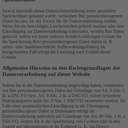
Soweit innerhalb dieser Datenschutzerklärung keine speziellere
Speicherdauer genannt wurde, verbleiben Ihre personenbezogenen
Daten bei uns, bis der Zweck für die Datenverarbeitung entfällt.
Wenn Sie ein berechtigtes Löschersuchen geltend machen oder eine
Einwilligung zur Datenverarbeitung widerrufen, werden Ihre Daten
gelöscht, sofern wir keine anderen rechtlich zulässigen Gründe für
die Speicherung Ihrer personenbezogenen Daten haben (z. B.
steuer- oder handelsrechtliche Aufbewahrungsfristen); im
letztgenannten Fall erfolgt die Löschung nach Fortfall dieser
Gründe.
Allgemeine Hinweise zu den Rechtsgrundlagen der
Datenverarbeitung auf dieser Website
Sofern Sie in die Datenverarbeitung eingewilligt haben, verarbeiten
wir Ihre personenbezogenen Daten auf Grundlage von Art. 6 Abs. 1
lit. a DSGVO bzw. Art. 9 Abs. 2 lit. a DSGVO, sofern besondere
Datenkategorien nach Art. 9 Abs. 1 DSGVO verarbeitet werden. Im
Falle einer ausdrücklichen Einwilligung in die Übertragung
personenbezogener Daten in Drittstaaten erfolgt die
Datenverarbeitung außerdem auf Grundlage von Art. 49 Abs. 1 lit. a
DSGVO. Sofern Sie in die Speicherung von Cookies oder in den
Zugriff auf Informationen in Ihr Endgerät (z. B. via Device-