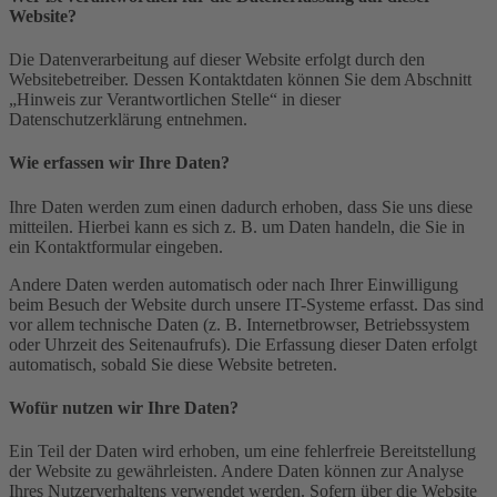
Website?
Die Datenverarbeitung auf dieser Website erfolgt durch den
Websitebetreiber. Dessen Kontaktdaten können Sie dem Abschnitt
„Hinweis zur Verantwortlichen Stelle“ in dieser
Datenschutzerklärung entnehmen.
Wie erfassen wir Ihre Daten?
Ihre Daten werden zum einen dadurch erhoben, dass Sie uns diese
mitteilen. Hierbei kann es sich z. B. um Daten handeln, die Sie in
ein Kontaktformular eingeben.
Andere Daten werden automatisch oder nach Ihrer Einwilligung
beim Besuch der Website durch unsere IT-Systeme erfasst. Das sind
vor allem technische Daten (z. B. Internetbrowser, Betriebssystem
oder Uhrzeit des Seitenaufrufs). Die Erfassung dieser Daten erfolgt
automatisch, sobald Sie diese Website betreten.
Wofür nutzen wir Ihre Daten?
Ein Teil der Daten wird erhoben, um eine fehlerfreie Bereitstellung
der Website zu gewährleisten. Andere Daten können zur Analyse
Ihres Nutzerverhaltens verwendet werden. Sofern über die Website