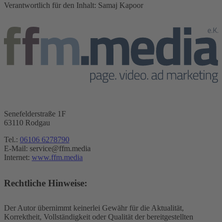
Verantwortlich für den Inhalt: Samaj Kapoor
ffm.media e.K.
Senefelderstraße 1F
63110 Rodgau
Tel.:
06106 6278790
E-Mail: service@ffm.media
Internet:
www.ffm.media
Rechtliche Hinweise:
Der Autor übernimmt keinerlei Gewähr für die Aktualität,
Korrektheit, Vollständigkeit oder Qualität der bereitgestellten