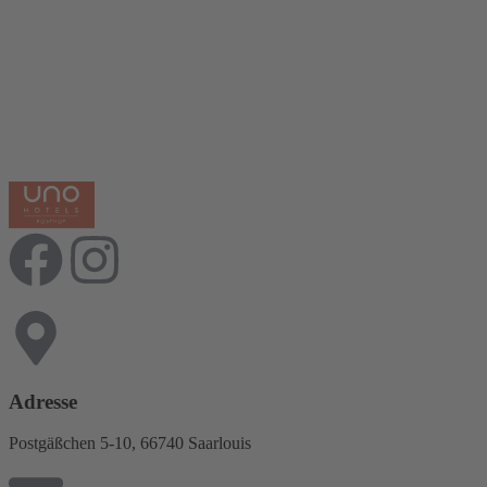
Adresse
Postgäßchen 5-10, 66740 Saarlouis